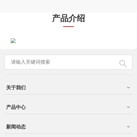
产品介绍
关于我们
产品中心
新闻动态