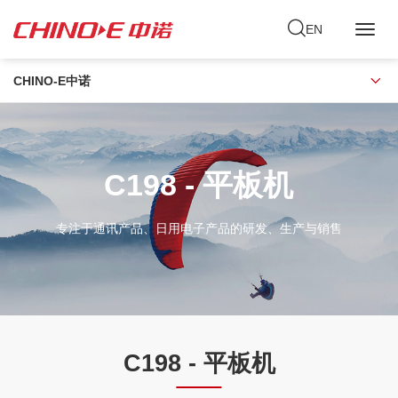
EN
Toggl
Navig
CHINO-E中诺
C198 - 平板机
专注于通讯产品、日用电子产品的研发、生产与销售
C198 - 平板机