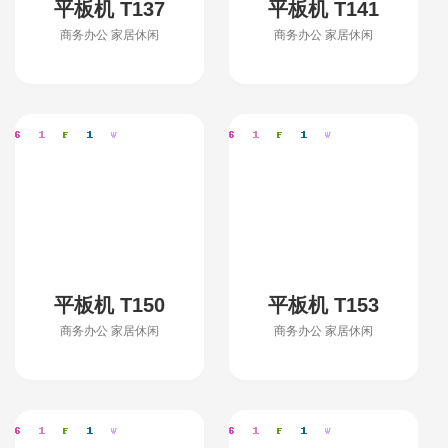
平板机 T137
平板机 T141
商务办公 家居休闲
商务办公 家居休闲
平板机 T150
平板机 T153
商务办公 家居休闲
商务办公 家居休闲