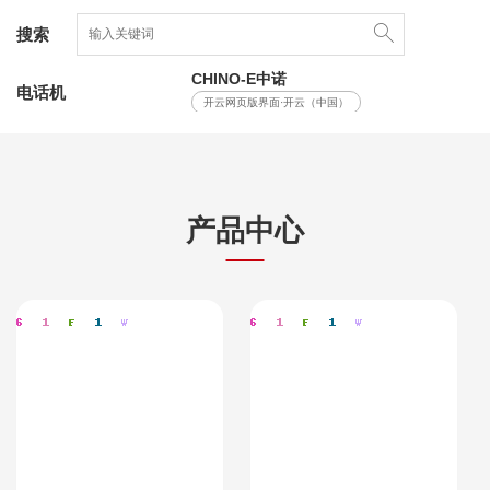
搜索
CHINO-E中诺
电话机
开云网页版界面·开云（中国）
开云网页版界面·开云（中国）
平板机
数字无绳
酒店专用机
录音电话
仿古电话
IC卡计费电话
酒店机2
无线固话
CHINO-E
产品中心
开云网页版界面·开云（中国）
平板机
数字无绳
录音电话
宝泰尔
开云网页版界面·开云（中国）
开云网页版界面·开云（中国）
平板机
数字无绳
录音电话
仿古电话
IC卡计费电话
酒店专用机
福多多
开云网页版界面·开云（中国）