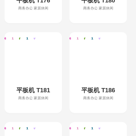
平板机 T176
平板机 T180
商务办公 家居休闲
商务办公 家居休闲
平板机 T181
平板机 T186
商务办公 家居休闲
商务办公 家居休闲