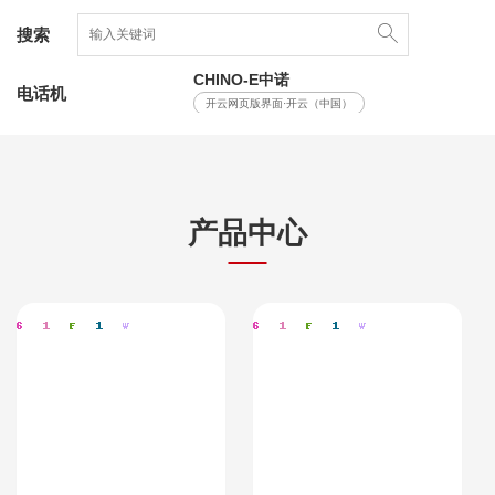
搜索
CHINO-E中诺
电话机
开云网页版界面·开云（中国）
开云网页版界面·开云（中国）
平板机
数字无绳
酒店专用机
录音电话
仿古电话
IC卡计费电话
酒店机2
无线固话
CHINO-E
产品中心
开云网页版界面·开云（中国）
平板机
数字无绳
录音电话
宝泰尔
开云网页版界面·开云（中国）
开云网页版界面·开云（中国）
平板机
数字无绳
录音电话
仿古电话
IC卡计费电话
酒店专用机
福多多
开云网页版界面·开云（中国）