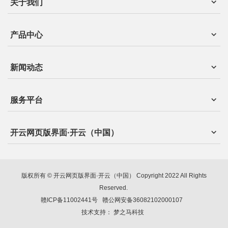
关于我们
产品中心
新闻动态
服务平台
开云网页版界面·开云（中国）
版权所有 © 开云网页版界面·开云（中国） Copyright 2022 All Rights
Reserved.
赣ICP备11002441号
赣公网安备36082102000107
技术支持：
梦之马科技